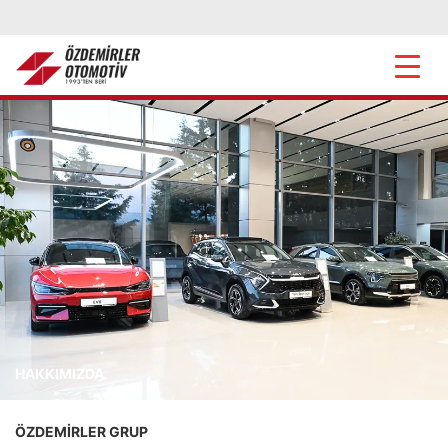
HAKKIMIZDA
ÖZDEMİRLER GRUP