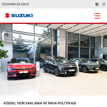
ÖZDEMİRLER GRUP
KİŞİSEL VERİ SAKLAMA VE İMHA POLİTİKASI