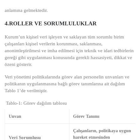
anlamına gelmektedir.
4.ROLLER VE SORUMLULUKLAR
Kurum’un kişisel veri işleyen ve saklayan tüm sorumlu birim
çalışanları kişisel verilerin korunması, saklanması,
anonimleştirilmesi ve imha edilmesi için teknik ve idari tedbirlerin
gereği gibi uygulanması konusunda gerekli hassasiyeti, dikkat ve
özeni gösterir.
Veri yönetimi politikalarında görev alan personelin unvanları ve
politikanın uygulanmasına bağlı görev tanımlarına ait dağılım
Tablo 1’de verilmiştir.
Tablo-1: Görev dağılım tablosu
Unvan
Görev Tanımı
Çalışanların, politikaya uygun
Veri Sorumlusu
hareket etmesinden