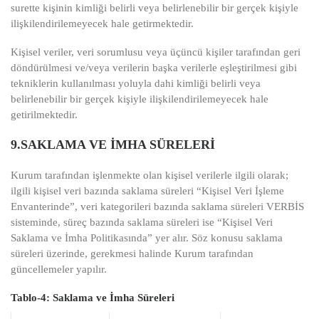
surette kişinin kimliği belirli veya belirlenebilir bir gerçek kişiyle
ilişkilendirilemeyecek hale getirmektedir.
Kişisel veriler, veri sorumlusu veya üçüncü kişiler tarafından geri
döndürülmesi ve/veya verilerin başka verilerle eşleştirilmesi gibi
tekniklerin kullanılması yoluyla dahi kimliği belirli veya
belirlenebilir bir gerçek kişiyle ilişkilendirilemeyecek hale
getirilmektedir.
9.SAKLAMA VE İMHA SÜRELERİ
Kurum tarafından işlenmekte olan kişisel verilerle ilgili olarak;
ilgili kişisel veri bazında saklama süreleri “Kişisel Veri İşleme
Envanterinde”, veri kategorileri bazında saklama süreleri VERBİS
sisteminde, süreç bazında saklama süreleri ise “Kişisel Veri
Saklama ve İmha Politikasında” yer alır. Söz konusu saklama
süreleri üzerinde, gerekmesi halinde Kurum tarafından
güncellemeler yapılır.
Tablo-4: Saklama ve İmha Süreleri