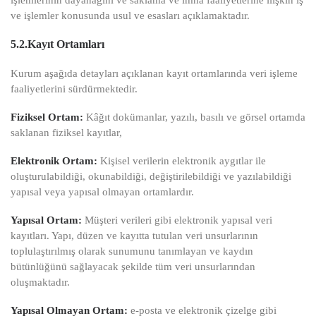
ve işlemler konusunda usul ve esasları açıklamaktadır.
5.2.Kayıt Ortamları
Kurum aşağıda detayları açıklanan kayıt ortamlarında veri işleme
faaliyetlerini sürdürmektedir.
Fiziksel Ortam:
Kâğıt dokümanlar, yazılı, basılı ve görsel ortamda
saklanan fiziksel kayıtlar,
Elektronik Ortam:
Kişisel verilerin elektronik aygıtlar ile
oluşturulabildiği, okunabildiği, değiştirilebildiği ve yazılabildiği
yapısal veya yapısal olmayan ortamlardır.
Yapısal Ortam:
Müşteri verileri gibi elektronik yapısal veri
kayıtları. Yapı, düzen ve kayıtta tutulan veri unsurlarının
toplulaştırılmış olarak sunumunu tanımlayan ve kaydın
bütünlüğünü sağlayacak şekilde tüm veri unsurlarından
oluşmaktadır.
Yapısal Olmayan Ortam:
e-posta ve elektronik çizelge gibi