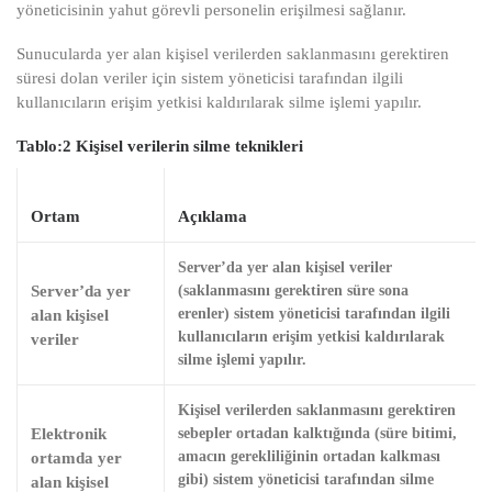
yöneticisinin yahut görevli personelin erişilmesi sağlanır.
Sunucularda yer alan kişisel verilerden saklanmasını gerektiren
süresi dolan veriler için sistem yöneticisi tarafından ilgili
kullanıcıların erişim yetkisi kaldırılarak silme işlemi yapılır.
Tablo:2 Kişisel verilerin silme teknikleri
Ortam
Açıklama
Server’da yer alan kişisel veriler
Server’da yer
(saklanmasını gerektiren süre sona
alan kişisel
erenler) sistem yöneticisi tarafından ilgili
kullanıcıların erişim yetkisi kaldırılarak
veriler
silme işlemi yapılır.
Kişisel verilerden saklanmasını gerektiren
Elektronik
sebepler ortadan kalktığında (süre bitimi,
ortamda yer
amacın gerekliliğinin ortadan kalkması
gibi) sistem yöneticisi tarafından silme
alan kişisel